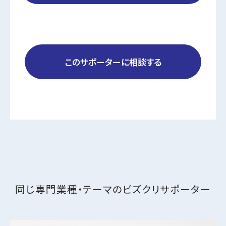
このサポーターに相談する
同じ専門業種・テーマの
ビズクリサポーター