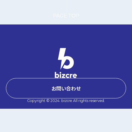
お問い合わせ
Copyright © 2024. bizcre All rights reserved.