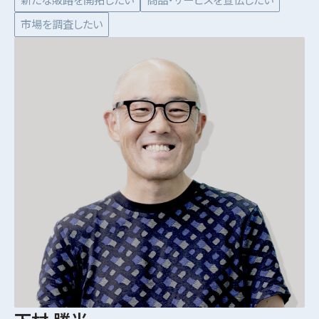
新たな販路を開拓したい
商品・サービスを宣伝したい
市場を調査したい