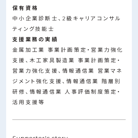
保有資格
中小企業診断士、2級キャリアコンサル
ティング技能士
支援業務の実績
金属加工業 事業計画策定・営業力強化
支援、木工家具製造業 事業計画策定・
営業力強化支援、情報通信業 営業マネ
ジメント強化支援、情報通信業 階層別
研修、情報通信業 人事評価制度策定・
活用支援等
Supporter's story