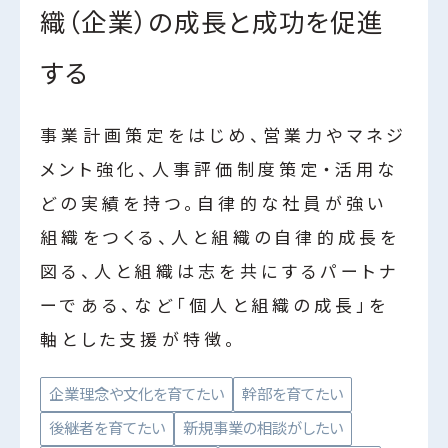
織（企業）の成長と成功を促進
する
事業計画策定をはじめ、営業力やマネジ
メント強化、人事評価制度策定・活用な
どの実績を持つ。自律的な社員が強い
組織をつくる、人と組織の自律的成長を
図る、人と組織は志を共にするパートナ
ーである、など「個人と組織の成長」を
軸とした支援が特徴。
企業理念や文化を育てたい
幹部を育てたい
後継者を育てたい
新規事業の相談がしたい