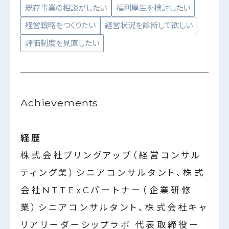
既存事業の相談がしたい
福利厚生を検討したい
経営戦略をつくりたい
経営状況を診断して欲しい
評価制度を見直したい
Achievements
経歴
株式会社ブリングアップ（経営コンサル
ティング業）シニアコンサルタント、株式
会社NTTExCパートナー（企業研修
業）シニアコンサルタント、株式会社キャ
リアリーダーシップラボ 代表取締役ー