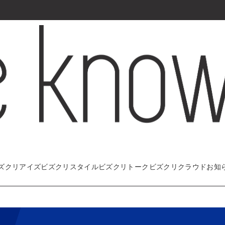
ズクリアイズ
ビズクリスタイル
ビズクリトーク
ビズクリクラウド
お知