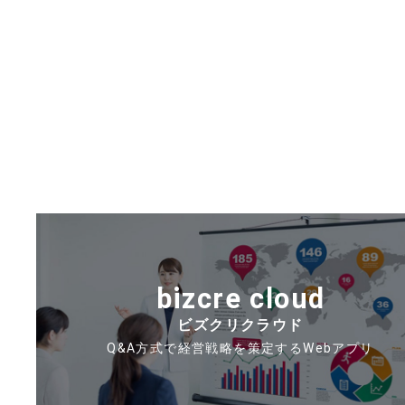
bizcre cloud
ビズクリクラウド
Q&A方式で経営戦略を策定するWebアプリ