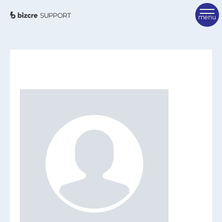
TOP
ビズクリサポートとは
ご利用方法
サポーター紹介
FAQ
サポーターを検索
相談を申し込む
お問い合わせ
ビズクリポータル