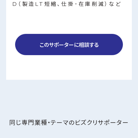
D（製造LT短縮､仕掛･在庫削減）など
このサポーターに相談する
同じ専門業種・テーマの
ビズクリサポーター