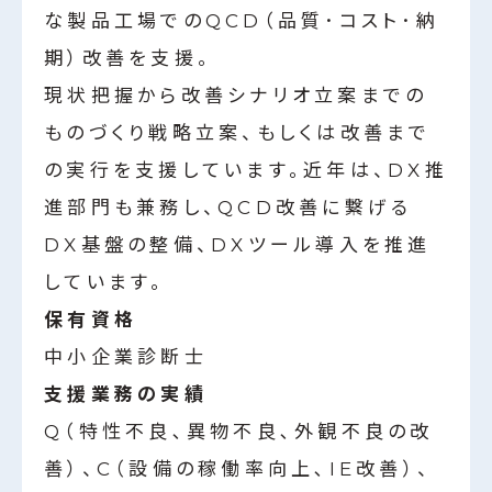
な製品工場でのQCD（品質･コスト･納
期）改善を支援。
現状把握から改善シナリオ立案までの
ものづくり戦略立案、もしくは改善まで
の実行を支援しています。近年は、DX推
進部門も兼務し、QCD改善に繋げる
DX基盤の整備、DXツール導入を推進
しています。
保有資格
中小企業診断士
支援業務の実績
Q（特性不良､異物不良､外観不良の改
善）、C（設備の稼働率向上､IE改善）、