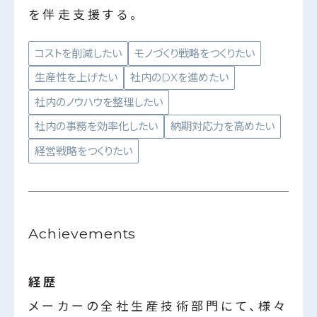
を伴走支援する。
コストを削減したい
モノづくり戦略をつくりたい
生産性を上げたい
社内のDXを進めたい
社内のノウハウを整理したい
社内の事務を効率化したい
納期対応力を高めたい
経営戦略をつくりたい
Achievements
経歴
メーカーの全社生産技術部門にて、様々