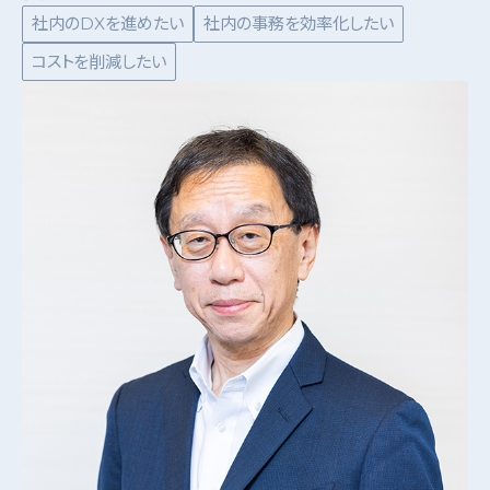
社内のDXを進めたい
社内の事務を効率化したい
コストを削減したい