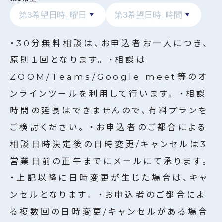
・30分無料相談は、お申込者お一人につき、
原則１回となります。 ・相談は
ZOOM/Teams/Google meet等のオ
ンラインツールを利用して行います。 ・相談
時間の延長はできませんので、有料プランを
ご検討ください。 ・お申込者のご都合による
相談日時決定後の日時変更/キャンセルは3
営業日前の正午までにメールにて承ります。
・上記以降に日時変更が生じた場合は、キャ
ンセルとなります。 ・お申込者のご都合によ
る複数回の日時変更/キャンセルがある場合