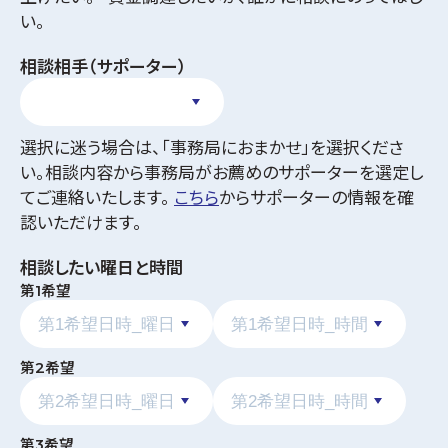
い。
相談相手（サポーター）
選択に迷う場合は、「事務局におまかせ」を選択くださ
い。相談内容から事務局がお薦めのサポーターを選定し
てご連絡いたします。
こちら
からサポーターの情報を確
認いただけます。
相談したい曜日と時間
第1希望
第2希望
第3希望