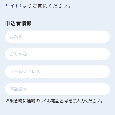
ビズクリナレッジ
サイト）
よりご質問ください。
利用規約
申込者情報
特定商取引に関する法律に基づく表記
運営会社
個人情報保護方針
※緊急時に連絡のつくお電話番号をご入力ください。