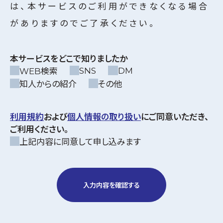
は、本サービスのご利用ができなくなる場合
がありますのでご了承ください。
本サービスをどこで知りましたか
SNS
DM
WEB検索
知人からの紹介
その他
利用規約
および
個人情報の取り扱い
にご同意いただき、
ご利用ください。
上記内容に同意して申し込みます
入力内容を確認する