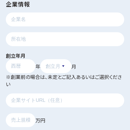
企業情報
創立年月
年
月
※創業前の場合は、未定とご記入あるいはご選択くださ
い
万円