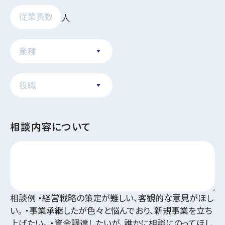
人
相談内容について
相談例 ・経営戦略の策定が難しい、客観的な意見がほし
い。 ・事業承継したが色々と悩んでおり、新規事業を立ち
上げたい。 ・資金調達したいが、誰かに相談にのってほし