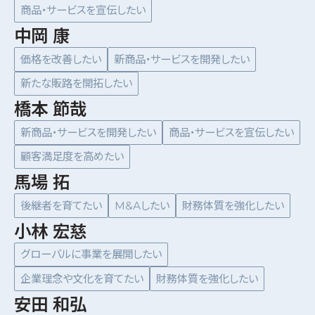
商品・サービスを宣伝したい
中岡 康
価格を改善したい
新商品・サービスを開発したい
新たな販路を開拓したい
橋本 節哉
新商品・サービスを開発したい
商品・サービスを宣伝したい
顧客満足度を高めたい
馬場 拓
後継者を育てたい
M&Aしたい
財務体質を強化したい
小林 宏慈
グローバルに事業を展開したい
企業理念や文化を育てたい
財務体質を強化したい
安田 和弘