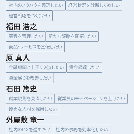
社内のノウハウを整理したい
経営状況を診断して欲しい
経営戦略をつくりたい
福田 浩之
顧客を管理したい
新たな販路を開拓したい
商品・サービスを宣伝したい
原 真人
金融機関と上手く交渉したい
資金調達したい
資金繰りを改善したい
石田 篤史
就業規則を見直したい
従業員のモチベーションを上げたい
優秀な人材を採用したい
外屋敷 竜一
社内のDXを進めたい
社内の事務を効率化したい