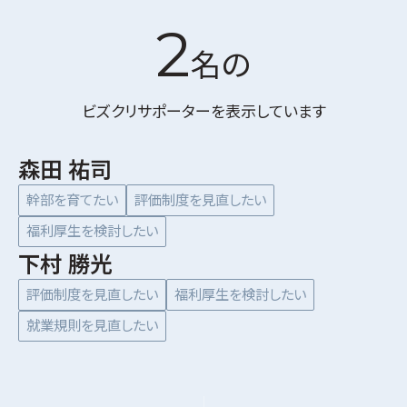
2
名の
ビズクリサポーターを表示しています
森田 祐司
幹部を育てたい
評価制度を見直したい
福利厚生を検討したい
下村 勝光
評価制度を見直したい
福利厚生を検討したい
就業規則を見直したい