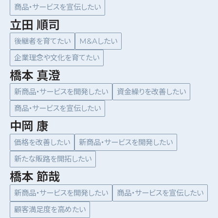
商品・サービスを宣伝したい
立田 順司
後継者を育てたい
M&Aしたい
企業理念や文化を育てたい
橋本 真澄
新商品・サービスを開発したい
資金繰りを改善したい
商品・サービスを宣伝したい
中岡 康
価格を改善したい
新商品・サービスを開発したい
新たな販路を開拓したい
橋本 節哉
新商品・サービスを開発したい
商品・サービスを宣伝したい
顧客満足度を高めたい