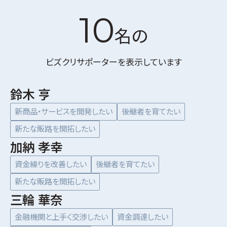
10
名の
ビズクリサポーターを表示しています
鈴木 亨
新商品・サービスを開発したい
後継者を育てたい
新たな販路を開拓したい
加納 孝幸
資金繰りを改善したい
後継者を育てたい
新たな販路を開拓したい
三輪 華奈
金融機関と上手く交渉したい
資金調達したい