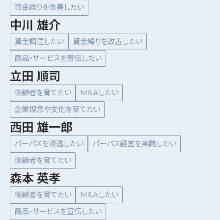
資金繰りを改善したい
中川 雄介
資金調達したい
資金繰りを改善したい
商品・サービスを宣伝したい
立田 順司
後継者を育てたい
M&Aしたい
企業理念や文化を育てたい
西田 雄一郎
パーパスを浸透したい
パーパス経営を実践したい
後継者を育てたい
森本 英孝
後継者を育てたい
M&Aしたい
商品・サービスを宣伝したい