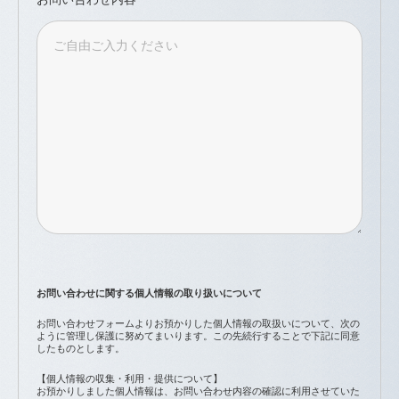
お問い合わせに関する個人情報の取り扱いについて
お問い合わせフォームよりお預かりした個人情報の取扱いについて、次の
ように管理し保護に努めてまいります。この先続行することで下記に同意
したものとします。
【個人情報の収集・利用・提供について】
お預かりしました個人情報は、お問い合わせ内容の確認に利用させていた