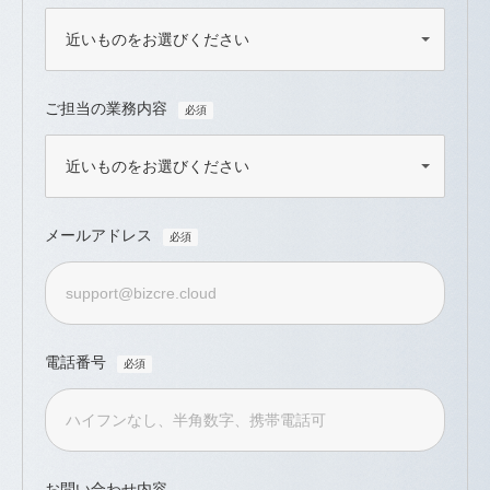
ご担当の業務内容
メールアドレス
電話番号
お問い合わせ内容