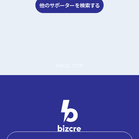
他のサポーターを検索する