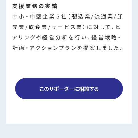
支援業務の実績
中小・中堅企業５社（製造業/流通業/卸
売業/飲食業/サービス業）に対して、ヒ
アリングや経営分析を行い、経営戦略・
計画・アクションプランを提案しました。
このサポーターに相談する