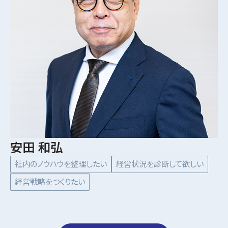
安田 和弘
社内のノウハウを整理したい
経営状況を診断して欲しい
経営戦略をつくりたい