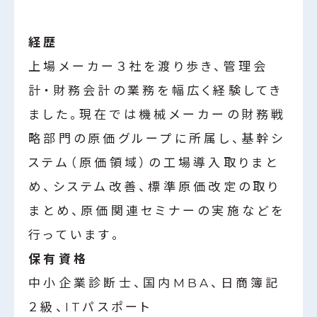
経歴
上場メーカー３社を渡り歩き、管理会
計・財務会計の業務を幅広く経験してき
ました。現在では機械メーカーの財務戦
略部門の原価グループに所属し、基幹シ
ステム（原価領域）の工場導入取りまと
め、システム改善、標準原価改定の取り
まとめ、原価関連セミナーの実施などを
行っています。
保有資格
中小企業診断士、国内MBA、日商簿記
２級、ITパスポート