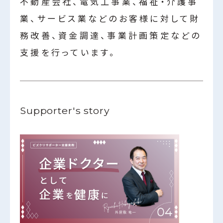
不動産会社、電気工事業、福祉・介護事
業、サービス業などのお客様に対して財
務改善、資金調達、事業計画策定などの
支援を行っています。
Supporter's story