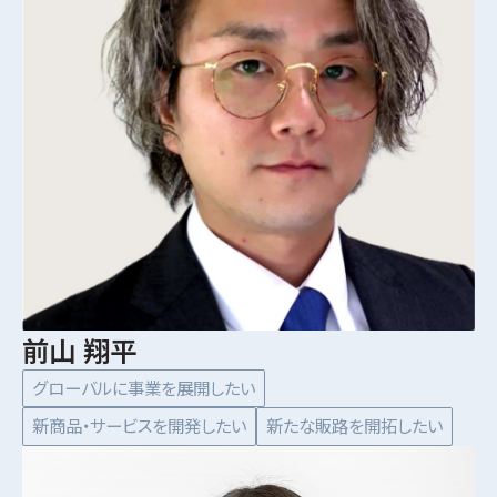
前山 翔平
グローバルに事業を展開したい
新商品・サービスを開発したい
新たな販路を開拓したい