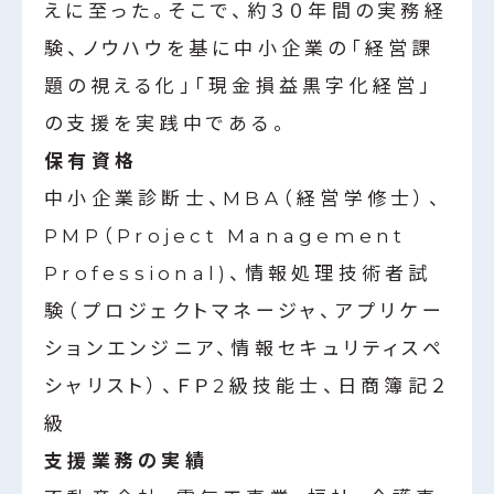
えに至った。そこで、約３０年間の実務経
験、ノウハウを基に中小企業の「経営課
題の視える化」「現金損益黒字化経営」
の支援を実践中である。
保有資格
中小企業診断士、MBA（経営学修士）、
PMP（Project Management
Professional)、情報処理技術者試
験（プロジェクトマネージャ、アプリケー
ションエンジニア、情報セキュリティスペ
シャリスト）、ＦＰ2級技能士、日商簿記２
級
支援業務の実績