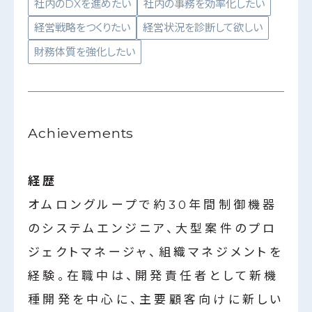
社内のDXを進めたい
社内の事務を効率化したい
経営戦略をつくりたい
経営状況を診断して欲しい
財務体質を強化したい
Achievements
経歴
オムロングループで約30年間制御機器
のシステムエンジニア、大型案件のプロ
ジェクトマネージャ、組織マネジメントを
経験。在職中は、開発責任者として新機
種開発を中⼼に、主要顧客向けに新しい