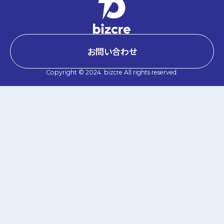
お問い合わせ
Copyright © 2024. bizcre All rights reserved.