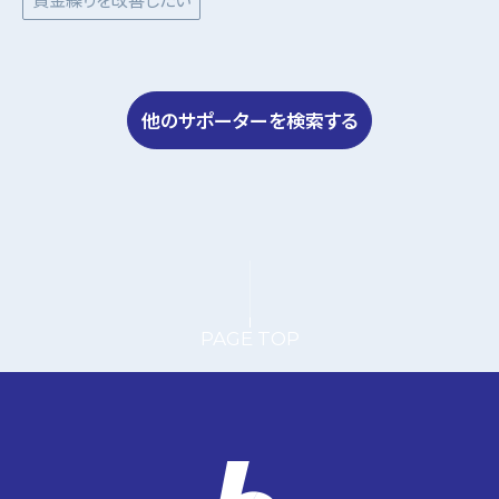
資金繰りを改善したい
他のサポーターを検索する