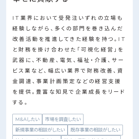
IT業界において受発注いずれの立場も
経験しながら、多くの部門を巻き込んだ
改善活動を推進してきた経験を持つ。IT
と財務を掛け合わせた「可視化経営」を
武器に、不動産、電気、福祉・介護、サー
ビス業など、幅広い業界で財務改善、資
金調達、事業計画策定などの経営支援
を提供。豊富な知見で企業成長をリード
する。
M&Aしたい
市場を調査したい
新規事業の相談がしたい
既存事業の相談がしたい