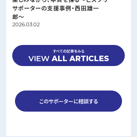
サポーターの支援事例・西田雄一
郎〜
2026.03.02
すべての記事をみる
VIEW
ALL ARTICLES
このサポーターに相談する