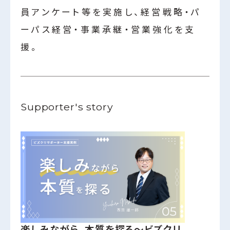
員アンケート等を実施し、経営戦略・パ
ーパス経営・事業承継・営業強化を支
援。
Supporter's story
楽しみながら、本質を探る〜ビズクリ