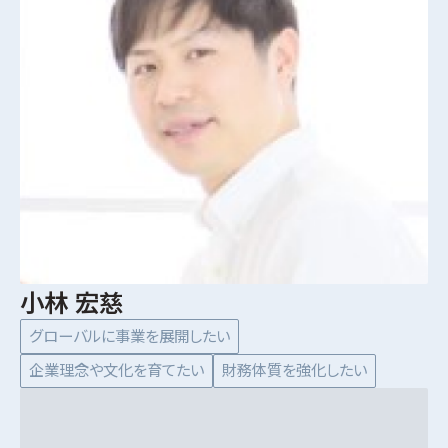
小林 宏慈
グローバルに事業を展開したい
企業理念や文化を育てたい
財務体質を強化したい