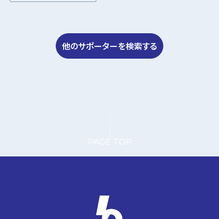
他のサポーターを検索する