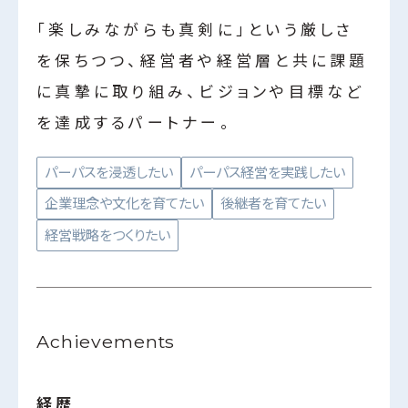
「楽しみながらも真剣に」という厳しさ
を保ちつつ、経営者や経営層と共に課題
に真摯に取り組み、ビジョンや目標など
を達成するパートナー。
パーパスを浸透したい
パーパス経営を実践したい
企業理念や文化を育てたい
後継者を育てたい
経営戦略をつくりたい
Achievements
経歴