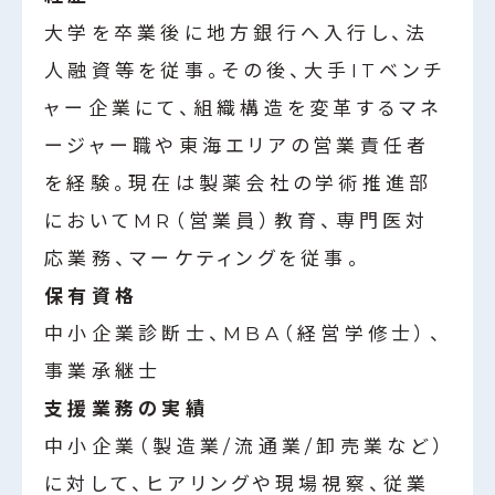
大学を卒業後に地方銀行へ入行し、法
人融資等を従事。その後、大手ITベンチ
ャー企業にて、組織構造を変革するマネ
ージャー職や東海エリアの営業責任者
を経験。現在は製薬会社の学術推進部
においてMR（営業員）教育、専門医対
応業務、マーケティングを従事。
保有資格
中小企業診断士、MBA（経営学修士）、
事業承継士
支援業務の実績
中小企業（製造業/流通業/卸売業など）
に対して、ヒアリングや現場視察、従業