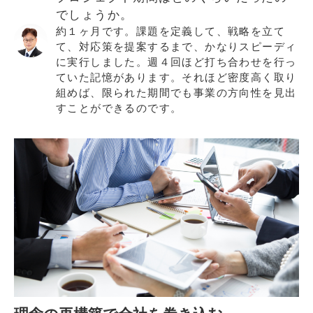
でしょうか。
約１ヶ月です。課題を定義して、戦略を立て
て、対応策を提案するまで、かなりスピーディ
に実行しました。週４回ほど打ち合わせを行っ
ていた記憶があります。それほど密度高く取り
組めば、限られた期間でも事業の方向性を見出
すことができるのです。