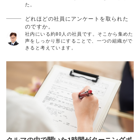
た。
どれほどの社員にアンケートを取られた
のですか。
社内にいる約80人の社員です。そこから集めた
声をしっかり形にすることで、一つの組織がで
きると考えています。