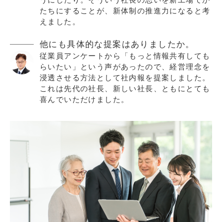
うにしたり。そういう社長の思いを新工場でか
たちにすることが、新体制の推進力になると考
えました。
他にも具体的な提案はありましたか。
従業員アンケートから「もっと情報共有しても
らいたい」という声があったので、経営理念を
浸透させる方法として社内報を提案しました。
これは先代の社長、新しい社長、ともにとても
喜んでいただけました。