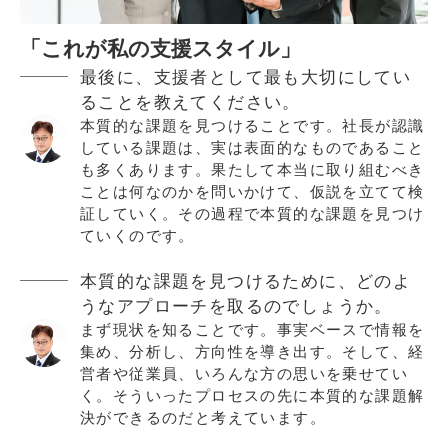
「これが私の支援スタイル」
最後に、支援者として最も大切にしてい
ることを教えてください。
本質的な課題を見つけることです。社長が認識
している課題は、実は表面的なものであること
も多くあります。果たして本当に取り組むべき
ことは何なのかを問いかけて、仮説を立てて検
証していく。その過程で本質的な課題を見つけ
ていくのです。
本質的な課題を見つけるために、どのよ
うなアプローチを取るのでしょうか。
まず現状を知ることです。事実ベースで情報を
集め、分析し、方向性を導き出す。そして、経
営者や従業員、いろんな方の思いを乗せてい
く。そういったプロセスの先に本質的な課題解
決ができるのだと考えています。