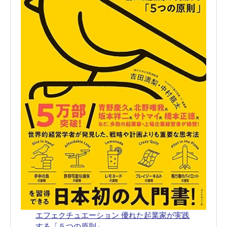
エフェクチュエーション 優れた起業家が実践
する「５つの原則」