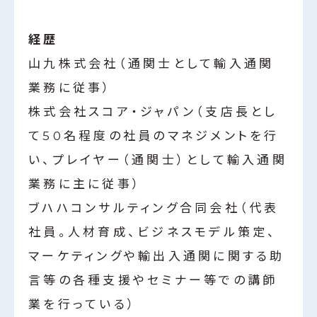
経歴
山九株式会社（通関士として輸入通関
業務に従事）
株式会社スコア・ジャパン（支店長とし
て50名程度の社員のマネジメントを行
い、プレイヤー（通関士）として輸入通関
業務に主に従事）
ブハハコンサルティング合同会社（代表
社員。人材育成、ビジネスモデル策定、
マーケティングや輸出入通関に関する助
言等の各種支援やセミナー等での講師
業を行っている）