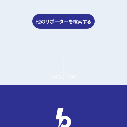
他のサポーターを検索する