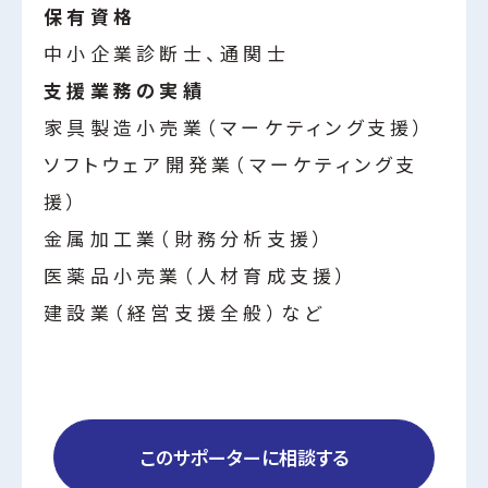
保有資格
中小企業診断士、通関士
支援業務の実績
家具製造小売業（マーケティング支援）
ソフトウェア開発業（マーケティング支
援）
金属加工業（財務分析支援）
医薬品小売業（人材育成支援）
建設業（経営支援全般）など
このサポーターに相談する