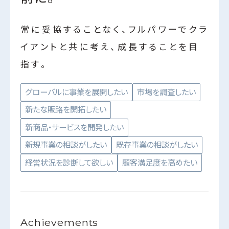
常に妥協することなく、フルパワーでクラ
イアントと共に考え、成長することを目
指す。
グローバルに事業を展開したい
市場を調査したい
新たな販路を開拓したい
新商品・サービスを開発したい
新規事業の相談がしたい
既存事業の相談がしたい
経営状況を診断して欲しい
顧客満足度を高めたい
Achievements