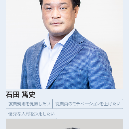
石田 篤史
就業規則を見直したい
従業員のモチベーションを上げたい
優秀な人材を採用したい