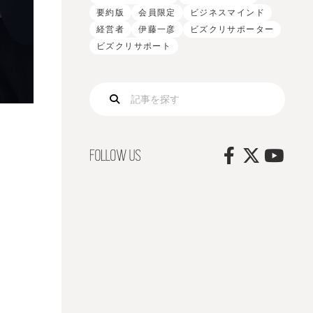
要約版
会員限定
ビジネスマインド
経営者
伊藤一彦
ビズクリサポーター
ビズクリサポート