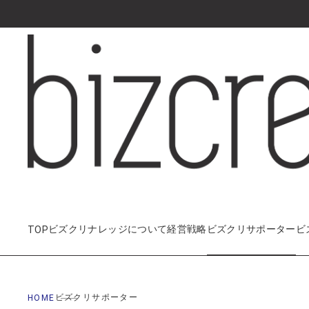
経営戦略
ビズクリサポーター
ビ
ビズクリサポーター