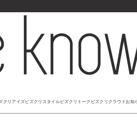
ズクリアイズ
ビズクリスタイル
ビズクリトーク
ビズクリクラウド
お知