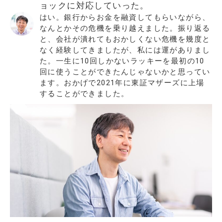
ョックに対応していった。
はい。銀行からお金を融資してもらいながら、
なんとかその危機を乗り越えました。振り返る
と、会社が潰れてもおかしくない危機を幾度と
なく経験してきましたが、私には運がありまし
た。一生に10回しかないラッキーを最初の10
回に使うことができたんじゃないかと思ってい
ます。おかげで2021年に東証マザーズに上場
することができました。