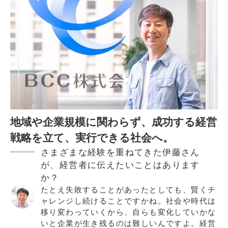
地域や企業規模に関わらず、成功する経営
戦略を立て、実行できる社会へ。
さまざまな経験を重ねてきた伊藤さん
が、経営者に伝えたいことはあります
か？
たとえ失敗することがあったとしても、賢くチ
ャレンジし続けることですかね。社会や時代は
移り変わっていくから、自らも変化していかな
いと企業が生き残るのは難しいんですよ。経営