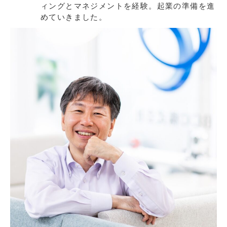
ィングとマネジメントを経験。起業の準備を進
めていきました。