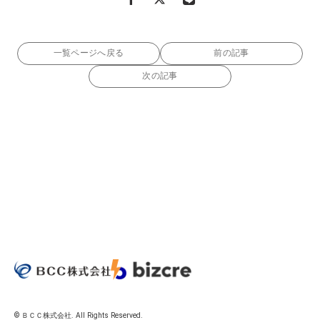
一覧ページへ戻る
前の記事
次の記事
© ＢＣＣ株式会社. All Rights Reserved.