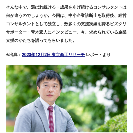
そんな中で、選ばれ続ける・成果をあげ続けるコンサルタントは
何が違うのでしょうか。今回は、中小企業診断士を取得後、経営
コンサルタントとして独立し、数多くの支援実績を誇るビズクリ
サポーター・青木宏人にインタビュー。今、求められている企業
支援のかたちを語ってもらいました。
※出典：
2023年12月2日 東京商工リサーチ
レポートより