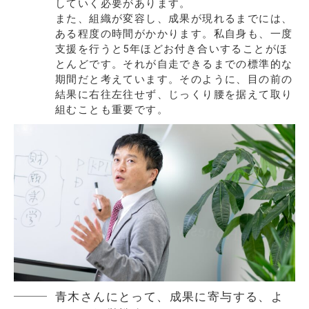
していく必要があります。
また、組織が変容し、成果が現れるまでには、
ある程度の時間がかかります。私自身も、一度
支援を行うと5年ほどお付き合いすることがほ
とんどです。それが自走できるまでの標準的な
期間だと考えています。そのように、目の前の
結果に右往左往せず、じっくり腰を据えて取り
組むことも重要です。
青木さんにとって、成果に寄与する、よ