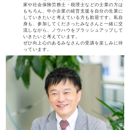
家や社会保険労務士・税理士などの士業の方は
もちろん、中小企業の経営支援を自分の生業に
していきたいと考えている方も歓迎です。私自
身も、参加してくださったみなさんと一緒に交
流しながら、ノウハウをブラッシュアップして
いきたいと考えています。
ぜひ向上心のあるみなさんの受講を楽しみに待
っています。