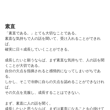
素直
「素直である。」とても大切なことである。
素直な気持ちで人の話を聞いて、受け入れることができれ
ば、
確実に日々成長していくことができる。
成長したいと願うならば、まず素直な気持ちで、人の話を聞
くことが大切である。
自分の欠点を指摘されると感情的になってしまいがちであ
る。
しかし、そこで冷静に自らの欠点を認めることができなけれ
ば、
その欠点を克服し、成長することはできない。
まず、素直に人の話を聞く。
成長したいと思うならば、まずは素直になることを心掛けて