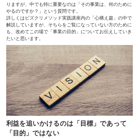
りますが、中でも特に重要なのは「その事業は、何のために
やるのですか？」という質問です。
詳しくはビズクリメソッド実践講座内の「心構え篇」の中で
解説していますが、そちらをご覧になっていない方のために
も、改めてこの場で「事業の目的」についてお伝えしていき
たいと思います。
利益を追いかけるのは「目標」であって
「目的」ではない