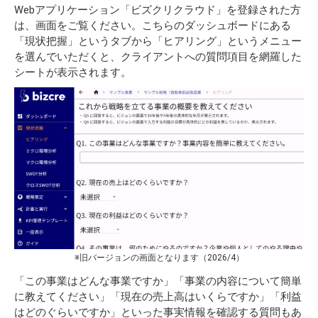
Webアプリケーション「ビズクリクラウド」を登録された方
は、画面をご覧ください。こちらのダッシュボードにある
「現状把握」というタブから「ヒアリング」というメニュー
を選んでいただくと、クライアントへの質問項目を網羅した
シートが表示されます。
※旧バージョンの画面となります（2026/4）
「この事業はどんな事業ですか」「事業の内容について簡単
に教えてください」「現在の売上高はいくらですか」「利益
はどのぐらいですか」といった事実情報を確認する質問もあ