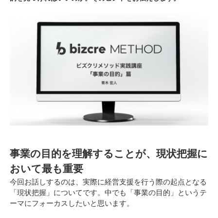
事業の目的を理解することが、現状把握に
おいて最も重要
今回お話しするのは、実際に経営支援を行う際の起点となる
「現状把握」についてです。中でも「事業の目的」というテ
ーマにフォーカスしたいと思います。