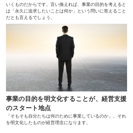
いくものだからです。言い換えれば、事業の目的を考えると
は「永久に追求したいことは何か」という問いに答えること
だとも言えるでしょう。
事業の目的を明文化することが、経営支援
のスタート地点
「そもそも自分たちは何のために事業しているのか」。それ
を明文化したものが経営理念になります。