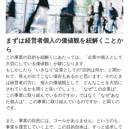
まずは経営者個人の価値観を紐解くことか
ら
この事業の目的を紐解くにあたっては、「企業や個人として
大切にしている価値観」が鍵になります。
もしかしたら「いきなり“企業としての”目的は何か」と聞か
れて、答えが出てこない場合もあるかと思います。そのとき
は経営者の方に、個人の価値観として、どんなことを大切に
されているかを聞くと良いでしょう。「なぜ“この企業は”、
この事業に取り組んでいるのですか」ではなく「なぜ“あな
た個人は”、この事業に取り組んでいるのですか」と聞くの
です。
また、事業の目的には、ゴールがありません。というのも、
事業を運営していく上で、この目的自体は、ずっと追求して