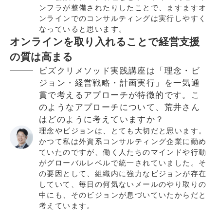
ンフラが整備されたりしたことで、ますますオ
ンラインでのコンサルティングは実行しやすく
なっていると思います。
オンラインを取り入れることで経営支援
の質は高まる
ビズクリメソッド実践講座は「理念・ビ
ジョン・経営戦略・計画実行」を一気通
貫で考えるアプローチが特徴的です。こ
のようなアプローチについて、荒井さん
はどのように考えていますか？
理念やビジョンは、とても大切だと思います。
かつて私は外資系コンサルティング企業に勤め
ていたのですが、働く人たちのマインドや行動
がグローバルレベルで統一されていました。そ
の要因として、組織内に強力なビジョンが存在
していて、毎日の何気ないメールのやり取りの
中にも、そのビジョンが息づいていたからだと
考えています。