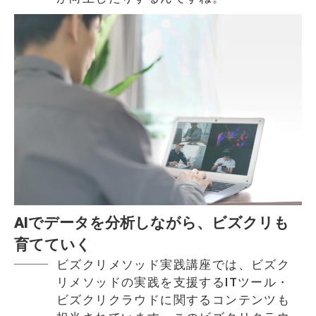
AIでデータを分析しながら、ビズクリも
育てていく
ビズクリメソッド実践講座では、ビズク
リメソッドの実践を支援するITツール・
ビズクリクラウドに関するコンテンツも