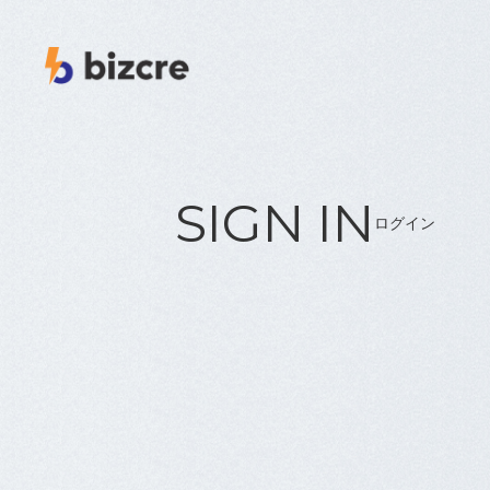
SIGN IN
ログイン