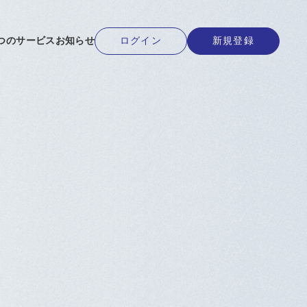
ログイン
新規登録