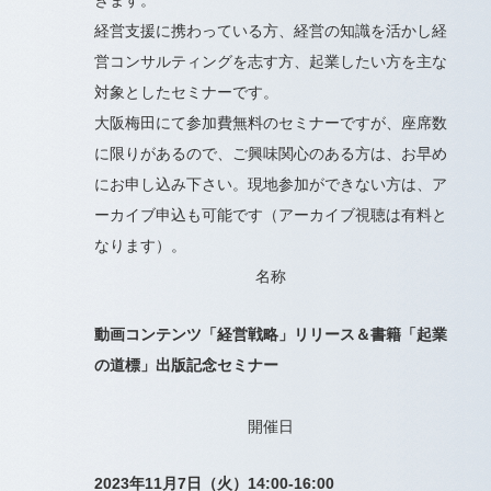
きます。
経営支援に携わっている方、経営の知識を活かし経
営コンサルティングを志す方、起業したい方を主な
対象としたセミナーです。
大阪梅田にて参加費無料のセミナーですが、座席数
に限りがあるので、ご興味関心のある方は、お早め
にお申し込み下さい。現地参加ができない方は、ア
ーカイブ申込も可能です（アーカイブ視聴は有料と
なります）。
名称
動画コンテンツ「経営戦略」リリース＆書籍「起業
の道標」出版記念セミナー
開催日
2023年11月7日（火）14:00-16:00