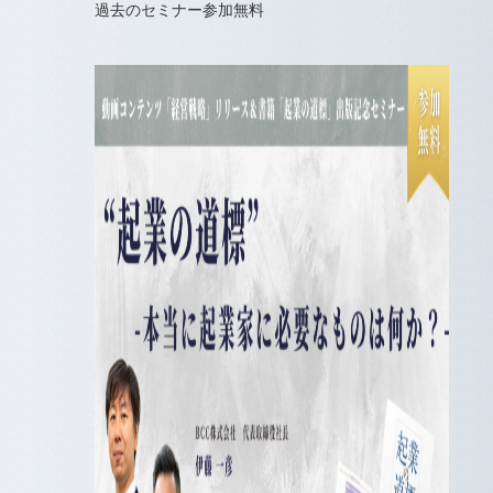
過去のセミナー
参加無料