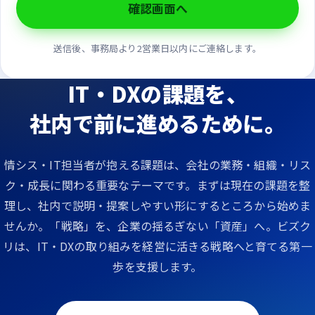
確認画面へ
送信後、事務局より2営業日以内にご連絡します。
IT・DXの課題を、
社内で前に進めるために。
情シス・IT担当者が抱える課題は、会社の業務・組織・リス
ク・成長に関わる重要なテーマです。まずは現在の課題を整
理し、社内で説明・提案しやすい形にするところから始めま
せんか。
「戦略」を、企業の揺るぎない「資産」へ。
ビズク
リは、IT・DXの取り組みを経営に活きる戦略へと育てる第一
歩を支援します。