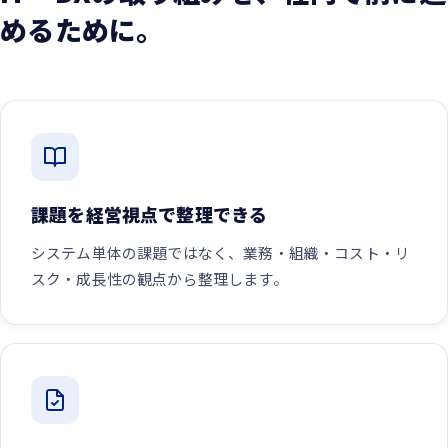
めるために。
課題を経営視点で整理できる
システム単体の課題ではなく、業務・組織・コスト・リ
スク・成長性の観点から整理します。