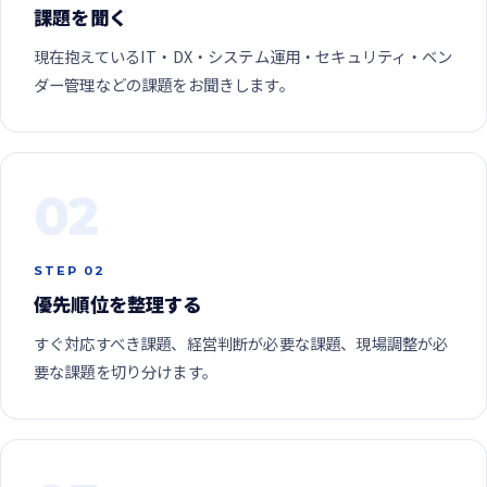
課題を聞く
現在抱えているIT・DX・システム運用・セキュリティ・ベン
ダー管理などの課題をお聞きします。
02
STEP 02
優先順位を整理する
すぐ対応すべき課題、経営判断が必要な課題、現場調整が必
要な課題を切り分けます。