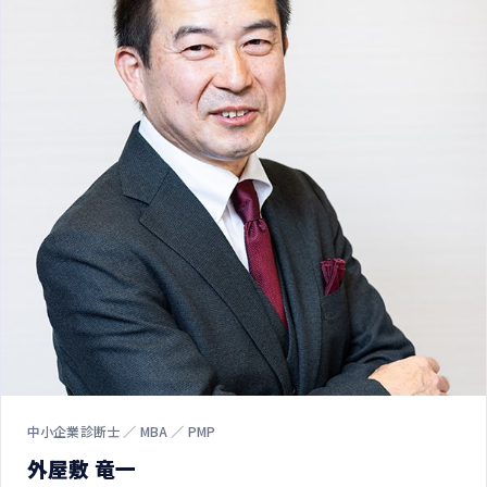
中小企業診断士 ／ MBA ／ PMP
外屋敷 竜一