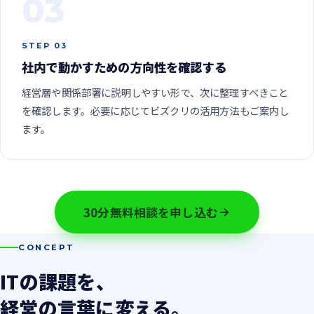
03
STEP 03
社内で動かすための方向性を確認する
経営層や関係部署に説明しやすい形で、次に整理すべきこと
を確認します。必要に応じてビズクリの活用方法もご案内し
ます。
30分無料相談を申し込む
CONCEPT
ITの課題を、
経営の言葉に変える。