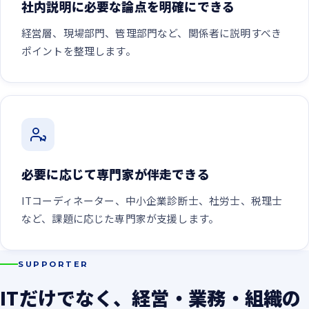
社内説明に必要な論点を明確にできる
経営層、現場部門、管理部門など、関係者に説明すべき
ポイントを整理します。
必要に応じて専門家が伴走できる
ITコーディネーター、中小企業診断士、社労士、税理士
など、課題に応じた専門家が支援します。
SUPPORTER
ITだけでなく、経営・業務・組織の