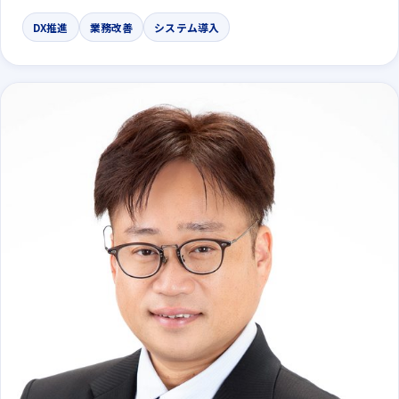
DX推進
業務改善
システム導入