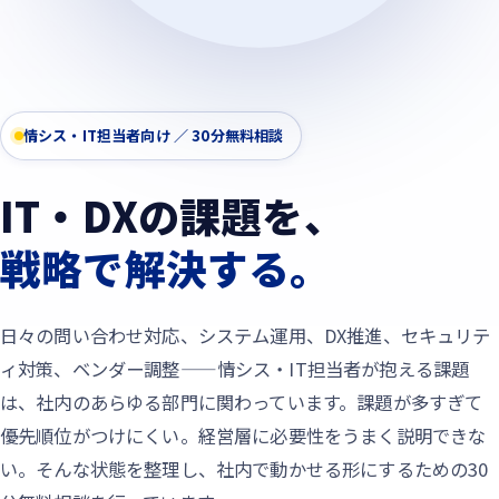
情シス・IT担当者向け ／ 30分無料相談
IT・DXの課題を、
戦略で解決する。
日々の問い合わせ対応、システム運用、DX推進、セキュリテ
ィ対策、ベンダー調整——情シス・IT担当者が抱える課題
は、社内のあらゆる部門に関わっています。課題が多すぎて
優先順位がつけにくい。経営層に必要性をうまく説明できな
い。そんな状態を整理し、社内で動かせる形にするための30