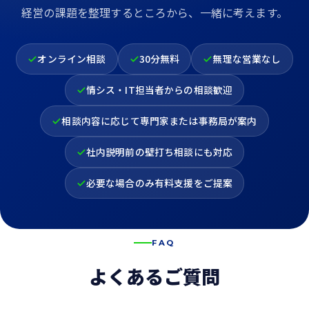
経営の課題を整理するところから、一緒に考えます。
オンライン相談
30分無料
無理な営業なし
情シス・IT担当者からの相談歓迎
相談内容に応じて専門家または事務局が案内
社内説明前の壁打ち相談にも対応
必要な場合のみ有料支援をご提案
FAQ
よくあるご質問