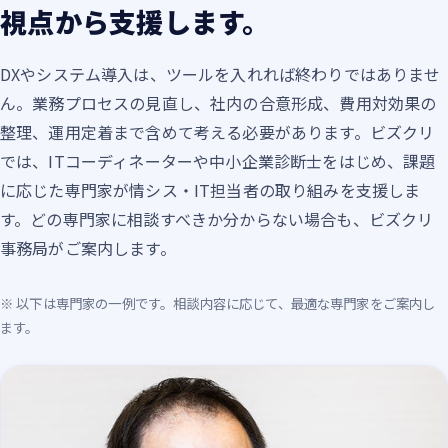
視点から支援します。
DXやシステム導入は、ツールを入れれば終わりではありませ
ん。業務プロセスの見直し、社内の合意形成、費用対効果の
整理、運用定着まで含めて考える必要があります。ビズクリ
では、ITコーディネーターや中小企業診断士をはじめ、課題
に応じた専門家が情シス・IT担当者の取り組みを支援しま
す。どの専門家に相談すべきか分からない場合も、ビズクリ
事務局がご案内します。
※ 以下は専門家の一例です。相談内容に応じて、最適な専門家をご案内し
ます。