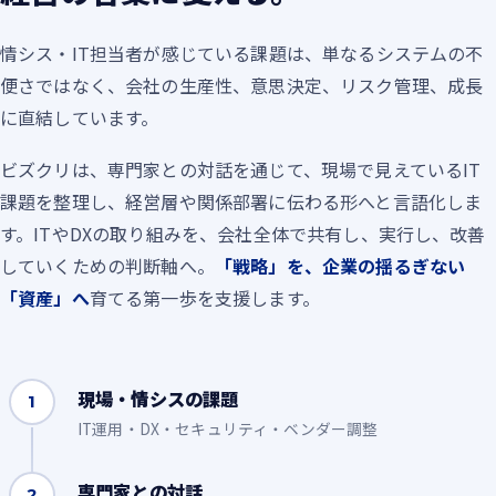
情シス・IT担当者が感じている課題は、単なるシステムの不
便さではなく、会社の生産性、意思決定、リスク管理、成長
に直結しています。
ビズクリは、専門家との対話を通じて、現場で見えているIT
課題を整理し、経営層や関係部署に伝わる形へと言語化しま
す。ITやDXの取り組みを、会社全体で共有し、実行し、改善
していくための判断軸へ。
「戦略」を、企業の揺るぎない
「資産」へ
育てる第一歩を支援します。
現場・情シスの課題
1
IT運用・DX・セキュリティ・ベンダー調整
専門家との対話
2