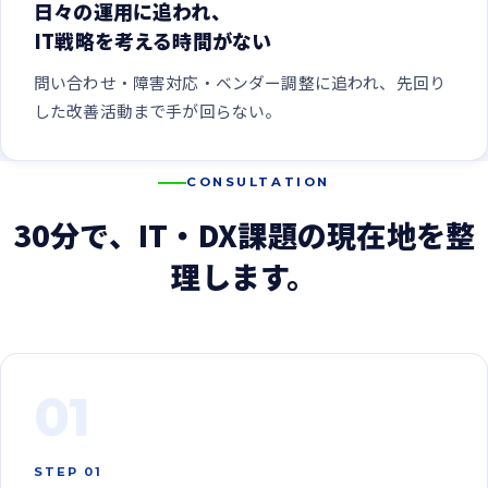
日々の運用に追われ、
IT戦略を考える時間がない
問い合わせ・障害対応・ベンダー調整に追われ、先回り
した改善活動まで手が回らない。
CONSULTATION
30分で、IT・DX課題の現在地を整
理します。
01
STEP 01