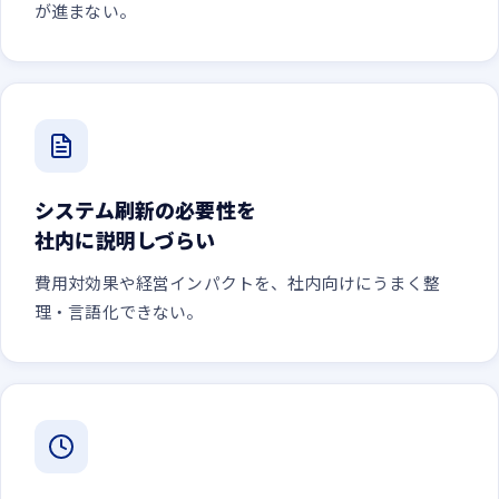
が進まない。
システム刷新の必要性を
社内に説明しづらい
費用対効果や経営インパクトを、社内向けにうまく整
理・言語化できない。