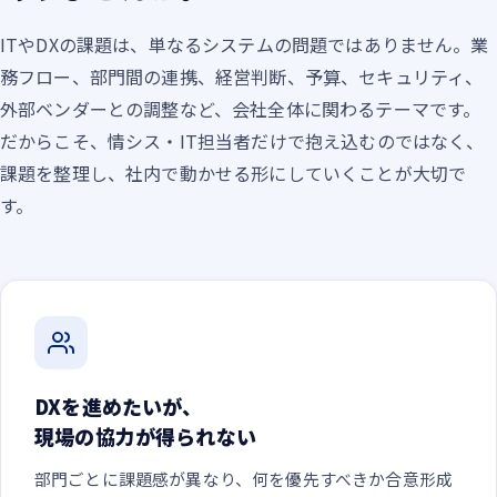
ITやDXの課題は、単なるシステムの問題ではありません。業
務フロー、部門間の連携、経営判断、予算、セキュリティ、
外部ベンダーとの調整など、会社全体に関わるテーマです。
だからこそ、情シス・IT担当者だけで抱え込むのではなく、
課題を整理し、社内で動かせる形にしていくことが大切で
す。
DXを進めたいが、
現場の協力が得られない
部門ごとに課題感が異なり、何を優先すべきか合意形成