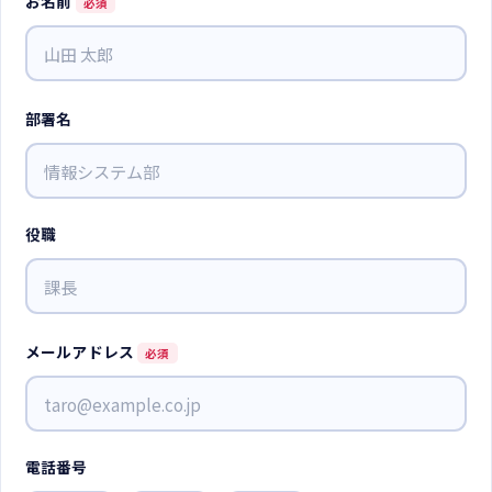
お名前
必須
部署名
役職
メールアドレス
必須
電話番号