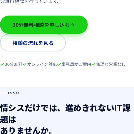
分無料相談を行っています。
30分無料相談を申し込む
相談の流れを見る
30分無料
オンライン対応
事務局がご案内
無理な営業なし
ISSUE
情シスだけでは、進めきれないIT課
題は
ありませんか。