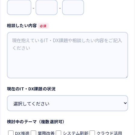
-
-
相談したい内容
必須
現在のIT・DX課題の状況
検討中のテーマ（複数選択可）
DX推進
業務改善
システム刷新
クラウド活用