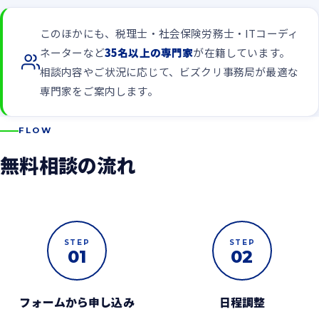
このほかにも、税理士・社会保険労務士・ITコーディ
ネーターなど
35名以上の専門家
が在籍しています。
相談内容やご状況に応じて、ビズクリ事務局が最適な
専門家をご案内します。
FLOW
無料相談の流れ
STEP
STEP
01
02
フォームから申し込み
日程調整