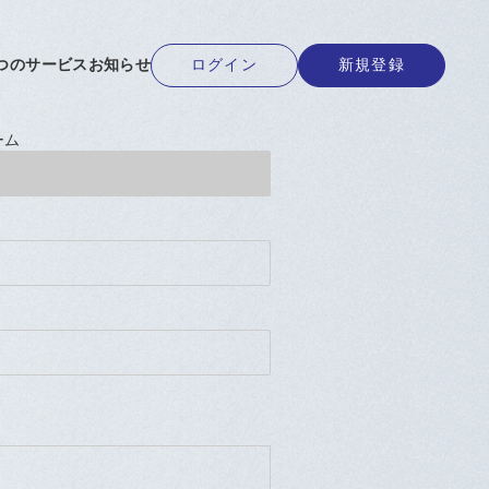
ログイン
新規登録
ーム