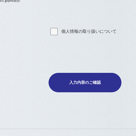
cc.jp/privacy/
個人情報の取り扱いについて
入力内容のご確認