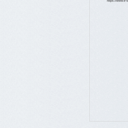
https://www.e-b